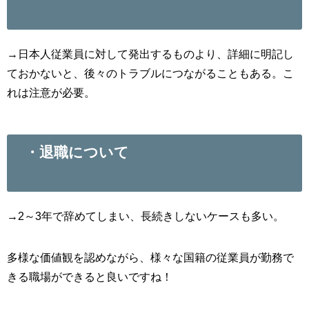
→日本人従業員に対して発出するものより、詳細に明記し
ておかないと、後々のトラブルにつながることもある。こ
れは注意が必要。
・退職について
→2～3年で辞めてしまい、長続きしないケースも多い。
多様な価値観を認めながら、様々な国籍の従業員が勤務で
きる職場ができると良いですね！