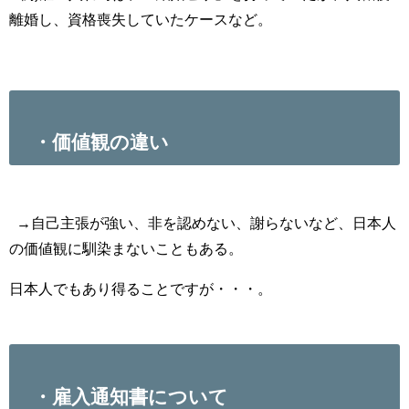
離婚し、資格喪失していたケースなど。
・価値観の違い
→自己主張が強い、非を認めない、謝らないなど、日本人
の価値観に馴染まないこともある。
日本人でもあり得ることですが・・・。
・雇入通知書について