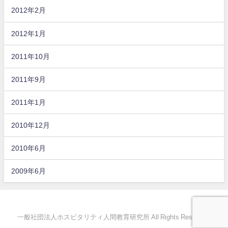
2012年2月
2012年1月
2011年10月
2011年9月
2011年1月
2010年12月
2010年6月
2009年6月
一般社団法人ホスピタリティ人間教育研究所 All Rights Reserved.