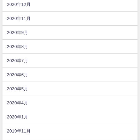
2020年12月
2020年11月
2020年9月
2020年8月
2020年7月
2020年6月
2020年5月
2020年4月
2020年1月
2019年11月