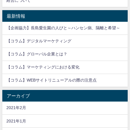
経営について
最新情報
【企画協力】長島愛生園の人びと～ハンセン病、隔離と希望～
【コラム】デジタルマーケティング
【コラム】グローバル企業とは？
【コラム】マーケティングにおける変化
【コラム】WEBサイトリニューアルの際の注意点
アーカイブ
2021年2月
2021年1月