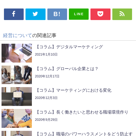
LINE
経営について
の関連記事
【コラム】デジタルマーケティング
2021年1月10日
【コラム】グローバル企業とは？
2020年12月17日
【コラム】マーケティングにおける変化
2020年12月3日
【コラム】長く働きたいと思わせる職場環境作り
2020年9月29日
【コラム】職場のパワーハラスメントをどう防止す