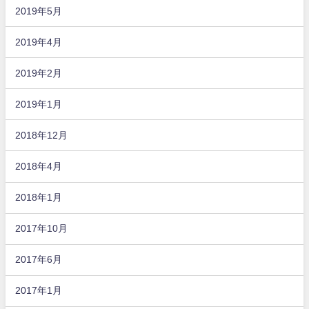
2019年5月
2019年4月
2019年2月
2019年1月
2018年12月
2018年4月
2018年1月
2017年10月
2017年6月
2017年1月