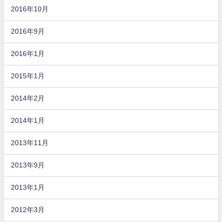
2016年10月
2016年9月
2016年1月
2015年1月
2014年2月
2014年1月
2013年11月
2013年9月
2013年1月
2012年3月