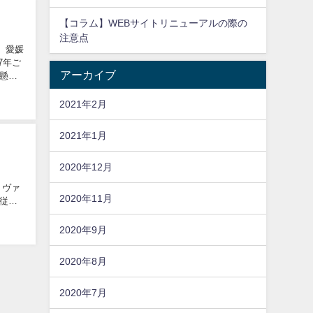
【コラム】WEBサイトリニューアルの際の
注意点
年、愛媛
7年ご
アーカイブ
懸命
2021年2月
2021年1月
2020年12月
。ヴァ
2020年11月
従来
2020年9月
2020年8月
2020年7月