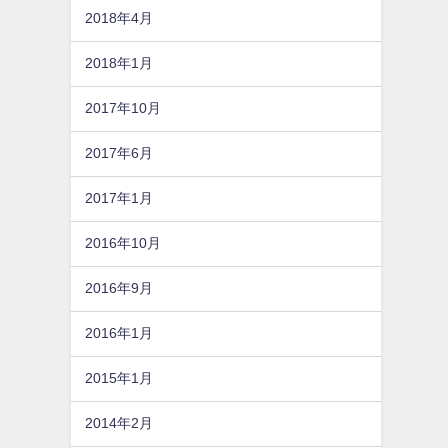
2018年4月
2018年1月
2017年10月
2017年6月
2017年1月
2016年10月
2016年9月
2016年1月
2015年1月
2014年2月