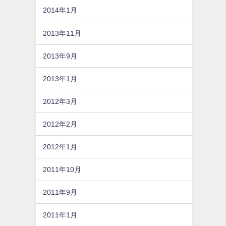
2014年1月
2013年11月
2013年9月
2013年1月
2012年3月
2012年2月
2012年1月
2011年10月
2011年9月
2011年1月