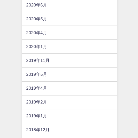
2020年6月
2020年5月
2020年4月
2020年1月
2019年11月
2019年5月
2019年4月
2019年2月
2019年1月
2018年12月