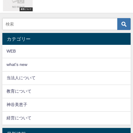
教育について
カテゴリー
WEB
what's new
当法人について
教育について
神谷美恵子
経営について