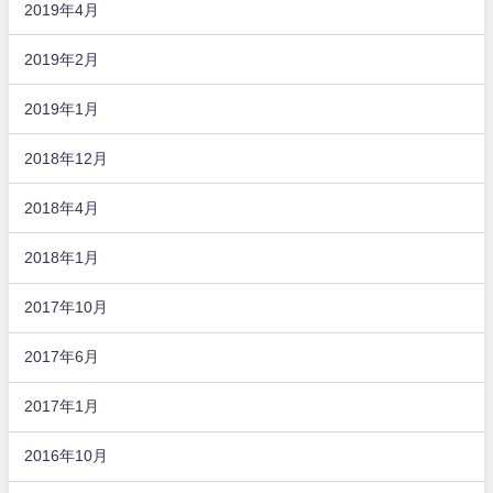
2019年4月
2019年2月
2019年1月
2018年12月
2018年4月
2018年1月
2017年10月
2017年6月
2017年1月
2016年10月