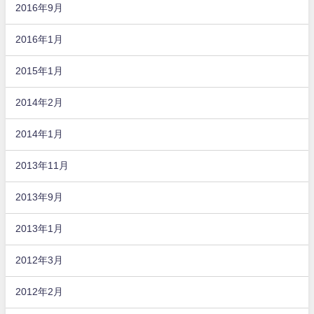
2016年9月
2016年1月
2015年1月
2014年2月
2014年1月
2013年11月
2013年9月
2013年1月
2012年3月
2012年2月