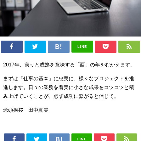
LINE
2017年、実りと成熟を意味する「酉」の年をむかえます。
まずは「仕事の基本」に忠実に、様々なプロジェクトを推
進します。日々の業務を着実に小さな成果をコツコツと積
み上げていくことが、必ず成功に繋がると信じて。
念頭挨拶 田中真美
LINE