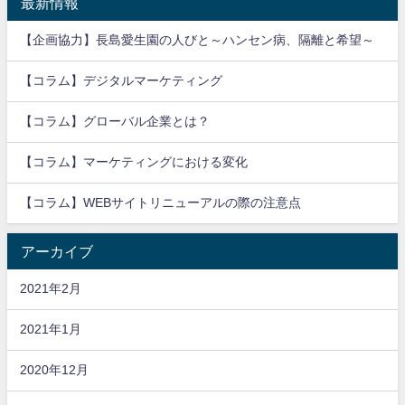
最新情報
【企画協力】長島愛生園の人びと～ハンセン病、隔離と希望～
【コラム】デジタルマーケティング
【コラム】グローバル企業とは？
【コラム】マーケティングにおける変化
【コラム】WEBサイトリニューアルの際の注意点
アーカイブ
2021年2月
2021年1月
2020年12月