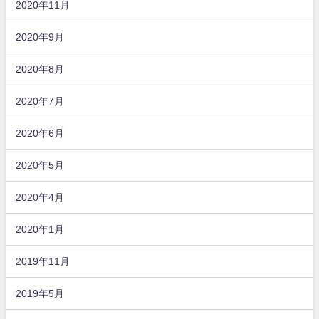
2020年11月
2020年9月
2020年8月
2020年7月
2020年6月
2020年5月
2020年4月
2020年1月
2019年11月
2019年5月