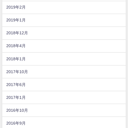
2019年2月
2019年1月
2018年12月
2018年4月
2018年1月
2017年10月
2017年6月
2017年1月
2016年10月
2016年9月