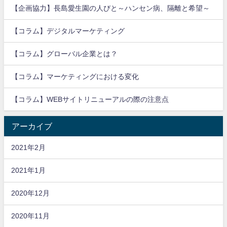
【企画協力】長島愛生園の人びと～ハンセン病、隔離と希望～
【コラム】デジタルマーケティング
【コラム】グローバル企業とは？
【コラム】マーケティングにおける変化
【コラム】WEBサイトリニューアルの際の注意点
アーカイブ
2021年2月
2021年1月
2020年12月
2020年11月