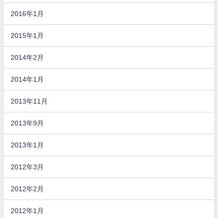
2016年1月
2015年1月
2014年2月
2014年1月
2013年11月
2013年9月
2013年1月
2012年3月
2012年2月
2012年1月