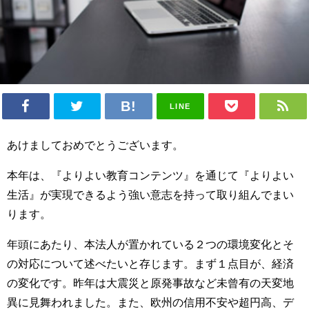
LINE
あけましておめでとうございます。
本年は、『よりよい教育コンテンツ』を通じて『よりよい
生活』が実現できるよう強い意志を持って取り組んでまい
ります。
年頭にあたり、本法人が置かれている２つの環境変化とそ
の対応について述べたいと存じます。まず１点目が、経済
の変化です。昨年は大震災と原発事故など未曾有の天変地
異に見舞われました。また、欧州の信用不安や超円高、デ