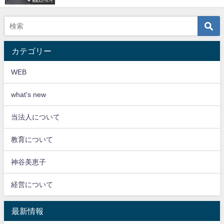
当法人について
カテゴリー
WEB
what's new
当法人について
教育について
神谷美恵子
経営について
最新情報