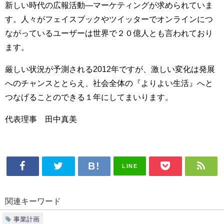
新しい時代の広報活動―マーケティングが求められていま
す。人々がフェイスブックやツイッターでオンラインにつ
ながっているユーザーは世界で２０億人とも言われており
ます。
厳しい状況が予測される2012年ですが、激しい変化は発展
へのチャンスととらえ、社会全体の『よりよい生活』へと
つなげることのできる１年にしてまいります。
代表理事 田中真美
LINE
関連キーワード
事業計画