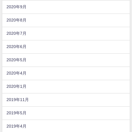
2020年9月
2020年8月
2020年7月
2020年6月
2020年5月
2020年4月
2020年1月
2019年11月
2019年5月
2019年4月